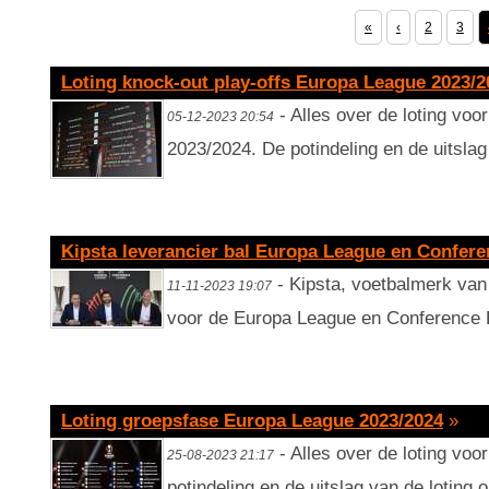
«
‹
2
3
Loting knock-out play-offs Europa League 2023/2
- Alles over de loting vo
05-12-2023 20:54
2023/2024. De potindeling en de uitsla
Kipsta leverancier bal Europa League en Confer
- Kipsta, voetbalmerk van 
11-11-2023 19:07
voor de Europa League en Conference 
Loting groepsfase Europa League 2023/2024
»
- Alles over de loting vo
25-08-2023 21:17
potindeling en de uitslag van de loting