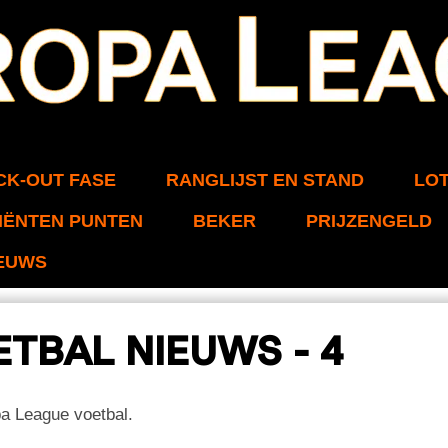
CK-OUT FASE
RANGLIJST EN STAND
LOT
IËNTEN PUNTEN
BEKER
PRIJZENGELD
EUWS
TBAL NIEUWS - 4
pa League voetbal.