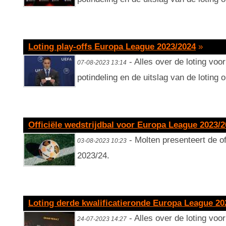
Loting play-offs Europa League 2023/2024
»
- Alles over de loting vo
07-08-2023 13:14
potindeling en de uitslag van de loting
Officiële wedstrijdbal voor Europa League 2023/
- Molten presenteert de o
03-08-2023 10:23
2023/24.
Loting derde kwalificatieronde Europa League 20
- Alles over de loting voo
24-07-2023 14:27