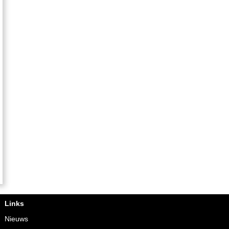
Links
Nieuws