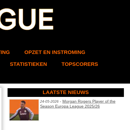
ING
OPZET EN INSTROMING
STATISTIEKEN
TOPSCORERS
LAATSTE NIEUWS
-
Morgan Rogers Player of the
24-05-2026
Season Europa League 2025/26