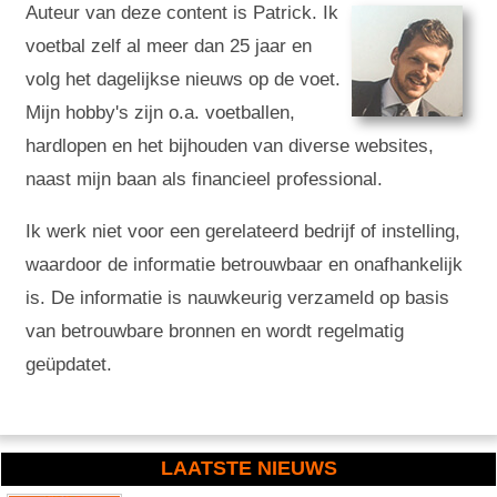
Auteur van deze content is Patrick. Ik
voetbal zelf al meer dan 25 jaar en
volg het dagelijkse nieuws op de voet.
Mijn hobby's zijn o.a. voetballen,
hardlopen en het bijhouden van diverse websites,
naast mijn baan als financieel professional.
Ik werk niet voor een gerelateerd bedrijf of instelling,
waardoor de informatie betrouwbaar en onafhankelijk
is. De informatie is nauwkeurig verzameld op basis
van betrouwbare bronnen en wordt regelmatig
geüpdatet.
LAATSTE NIEUWS