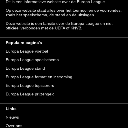
Dit is een informatieve website over de Europa League.
Op deze website staat alles over het toernooi en de voorrondes,
zoals het speelschema, de stand en de uitslagen.
Deze website is een fansite over de Europa League en niet
officieel verbonden met de UEFA of KNVB.
Populaire pagina's
Europa League voetbal
Europa League speelschema
Europa League stand
Europa League format en instroming
Europa League topscorers
Europa League prijzengeld
Links
Nieuws
Over ons