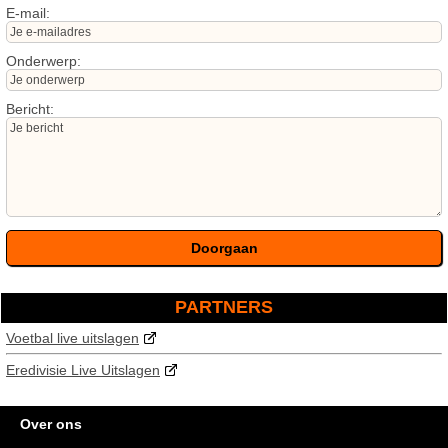
E-mail:
Onderwerp:
Bericht:
PARTNERS
Voetbal live uitslagen
Eredivisie Live Uitslagen
Over ons