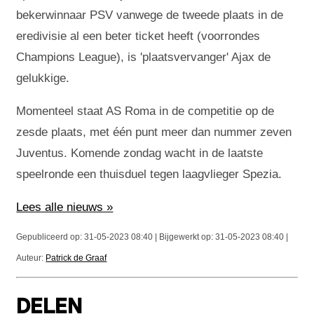
bekerwinnaar PSV vanwege de tweede plaats in de
eredivisie al een beter ticket heeft (voorrondes
Champions League), is 'plaatsvervanger' Ajax de
gelukkige.
Momenteel staat AS Roma in de competitie op de
zesde plaats, met één punt meer dan nummer zeven
Juventus. Komende zondag wacht in de laatste
speelronde een thuisduel tegen laagvlieger Spezia.
Lees alle nieuws »
Gepubliceerd op: 31-05-2023 08:40 | Bijgewerkt op: 31-05-2023 08:40 |
Auteur:
Patrick de Graaf
DELEN