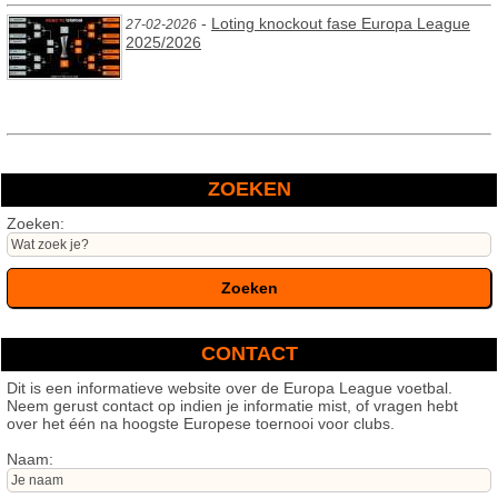
-
Loting knockout fase Europa League
27-02-2026
2025/2026
ZOEKEN
Zoeken:
CONTACT
Dit is een informatieve website over de Europa League voetbal.
Neem gerust contact op indien je informatie mist, of vragen hebt
over het één na hoogste Europese toernooi voor clubs.
Naam: