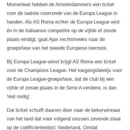
Momenteel hebben de Amsterdammers een ticket
voor de laatste voorronde van de Europa League in
handen. Als AS Roma echter de Europa League wint
én in de Italiaanse competitie op de vijfde of zesde
plaats eindigt, gaat Ajax rechtstreeks naar de
groepsfase van het tweede Europese toernooi.
Bij Europa League-winst krijgt AS Roma een ticket
voor de Champions League. Het toegangsbewijs voor
de Europa League-groepsfase, dat de club bij een
vijfde of zesde plaats in de Serie A verdient, is dan
'niet nodig'.
Dat ticket schuift daarom door naar de bekerwinnaar
van het land dat voor volgend seizoen zevende staat
op de coëfficientenlijst: Nederland. Omdat