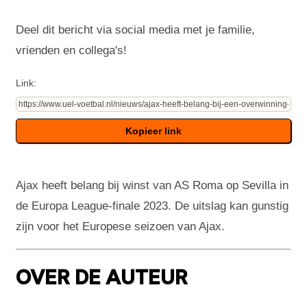
Deel dit bericht via social media met je familie,
vrienden en collega's!
Link:
Ajax heeft belang bij winst van AS Roma op Sevilla in
de Europa League-finale 2023. De uitslag kan gunstig
zijn voor het Europese seizoen van Ajax.
OVER DE AUTEUR