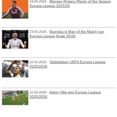
-
Morgan Rogers Player of the Season
24-05-2026
Europa League 2025/26
-
Buendía is Man of the Match van
23-05-2026
Europa League finale 25/26
-
Statistieken UEFA Europa League
22-05-2026
2025/2026
-
Aston Villa wint Europa League
21-05-2026
2025/2026