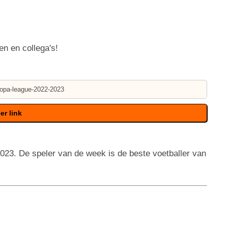
en en collega's!
23. De speler van de week is de beste voetballer van