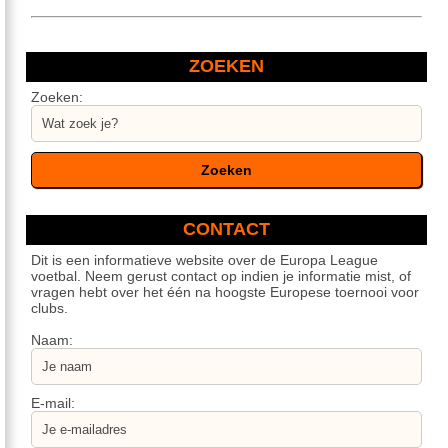
ZOEKEN
Zoeken:
CONTACT
Dit is een informatieve website over de Europa League
voetbal. Neem gerust contact op indien je informatie mist, of
vragen hebt over het één na hoogste Europese toernooi voor
clubs.
Naam:
E-mail: