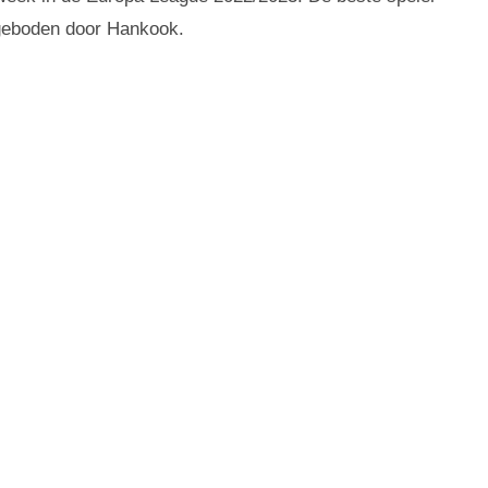
geboden door Hankook.