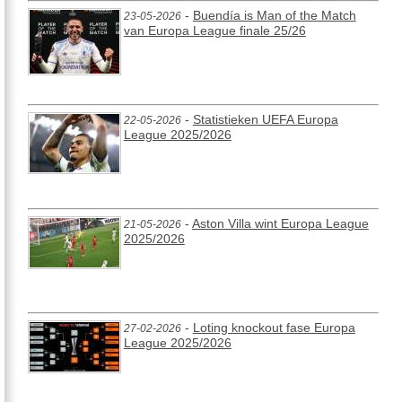
-
Buendía is Man of the Match
23-05-2026
van Europa League finale 25/26
-
Statistieken UEFA Europa
22-05-2026
League 2025/2026
-
Aston Villa wint Europa League
21-05-2026
2025/2026
-
Loting knockout fase Europa
27-02-2026
League 2025/2026