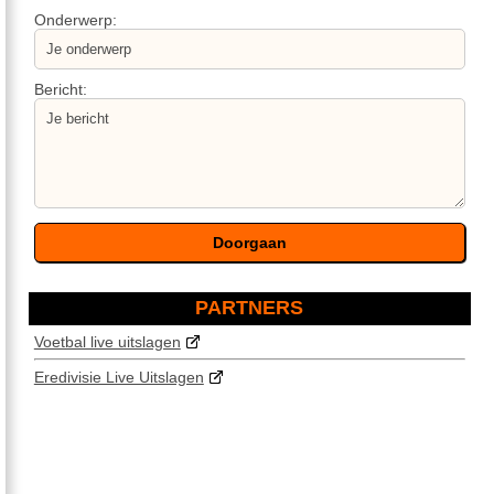
Onderwerp:
Bericht:
PARTNERS
Voetbal live uitslagen
Eredivisie Live Uitslagen