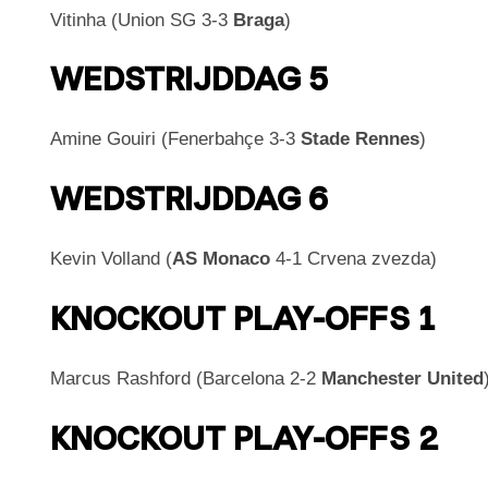
Vitinha (Union SG 3-3
Braga
)
WEDSTRIJDDAG 5
Amine Gouiri (Fenerbahçe 3-3
Stade Rennes
)
WEDSTRIJDDAG 6
Kevin Volland (
AS Monaco
4-1 Crvena zvezda)
KNOCKOUT PLAY-OFFS 1
Marcus Rashford (Barcelona 2-2
Manchester United
KNOCKOUT PLAY-OFFS 2