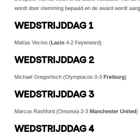
wordt door stemming bepaald en de award wordt aan
WEDSTRIJDDAG 1
Matías Vecino (
Lazio
4-2 Feyenoord)
WEDSTRIJDDAG 2
Michael Gregoritsch (Olympiacos 0-3
Freiburg
)
WEDSTRIJDDAG 3
Marcus Rashford (Omonoia 2-3
Manchester United
)
WEDSTRIJDDAG 4