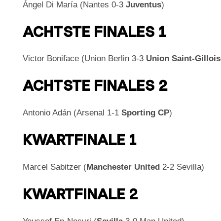
Ángel Di María (Nantes 0-3
Juventus
)
ACHTSTE FINALES 1
Victor Boniface (Union Berlin 3-3
Union Saint-Gilloi
ACHTSTE FINALES 2
Antonio Adán (Arsenal 1-1
Sporting CP
)
KWARTFINALE 1
Marcel Sabitzer (
Manchester United
2-2 Sevilla)
KWARTFINALE 2