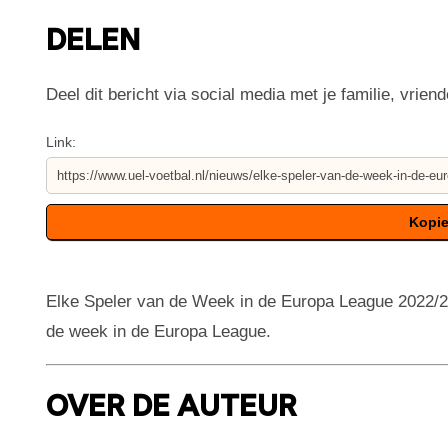
DELEN
Deel dit bericht via social media met je familie, vriend
Link:
Elke Speler van de Week in de Europa League 2022/20
de week in de Europa League.
OVER DE AUTEUR